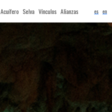
Acuífero
Selva
Vínculos
Alianzas
es
en