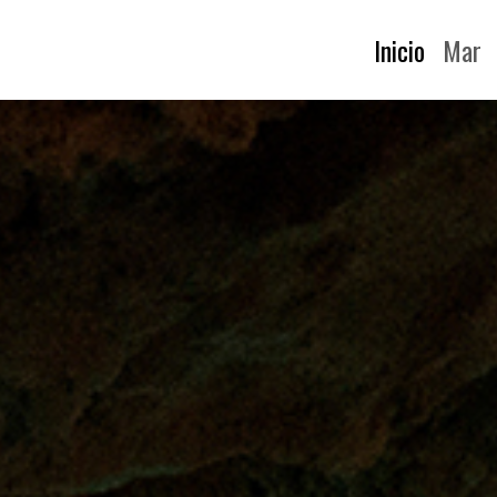
Inicio
Mar