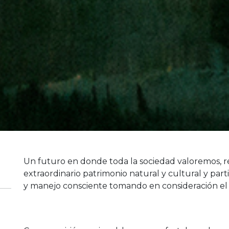
Un futuro en donde toda la sociedad valoremos, 
extraordinario patrimonio natural y cultural y par
y manejo consciente tomando en consideración el b