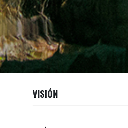
VISIÓN