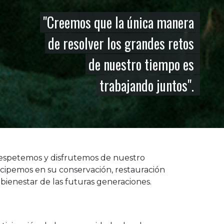
"Creemos que la única manera
de resolver los grandes retos
de nuestro tiempo es
trabajando juntos".
respetemos y disfrutemos de nuestro
ticipemos en su conservación, restauración
ienestar de las futuras generaciones.