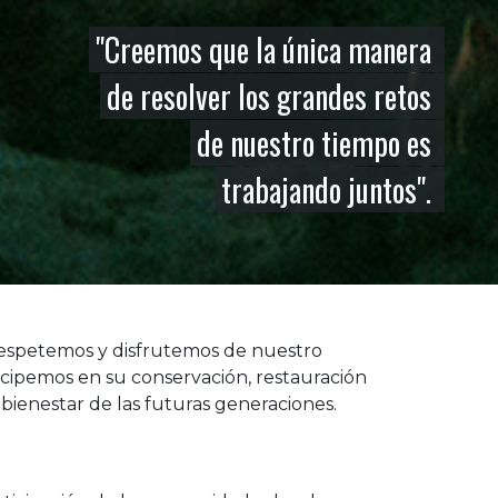
"Creemos que la única manera
de resolver los grandes retos
de nuestro tiempo es
trabajando juntos".
respetemos y disfrutemos de nuestro
ticipemos en su conservación, restauración
ienestar de las futuras generaciones.