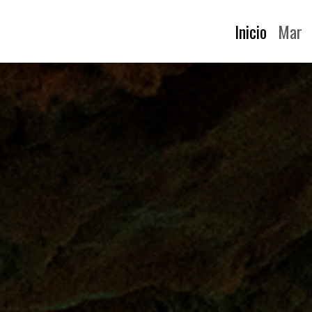
Inicio
Mar