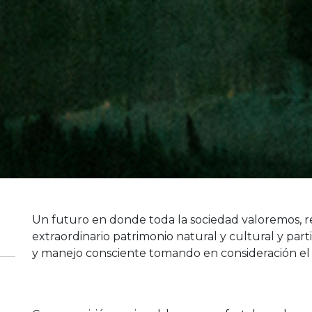
Un futuro en donde toda la sociedad valoremos, 
extraordinario patrimonio natural y cultural y par
y manejo consciente tomando en consideración el b