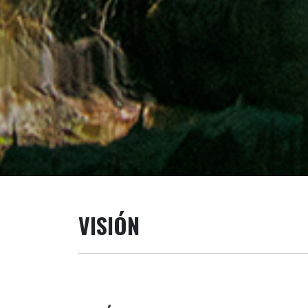
VISIÓN