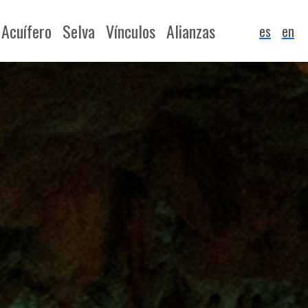
Acuífero
Selva
Vínculos
Alianzas
es
en